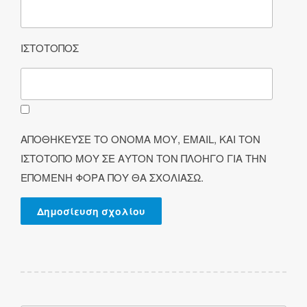
ΙΣΤΌΤΟΠΟΣ
ΑΠΟΘΉΚΕΥΣΕ ΤΟ ΌΝΟΜΆ ΜΟΥ, EMAIL, ΚΑΙ ΤΟΝ
ΙΣΤΌΤΟΠΟ ΜΟΥ ΣΕ ΑΥΤΌΝ ΤΟΝ ΠΛΟΗΓΌ ΓΙΑ ΤΗΝ
ΕΠΌΜΕΝΗ ΦΟΡΆ ΠΟΥ ΘΑ ΣΧΟΛΙΆΣΩ.