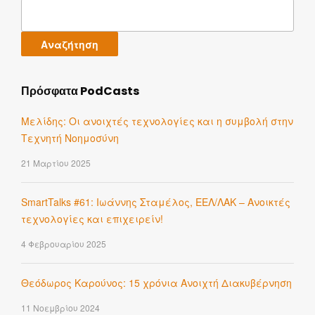
Αναζήτηση
για:
Πρόσφατα PodCasts
Μελίδης: Οι ανοιχτές τεχνολογίες και η συμβολή στην
Τεχνητή Νοημοσύνη
21 Μαρτίου 2025
SmartTalks #61: Ιωάννης Σταμέλος, ΕΕΛ/ΛΑΚ – Ανοικτές
τεχνολογίες και επιχειρείν!
4 Φεβρουαρίου 2025
Θεόδωρος Καρούνος: 15 χρόνια Ανοιχτή Διακυβέρνηση
11 Νοεμβρίου 2024