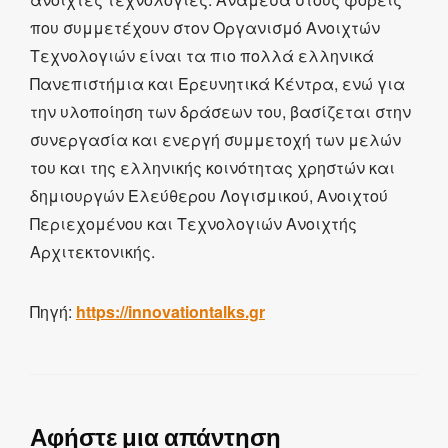
που συμμετέχουν στον Οργανισμό Ανοιχτών
Τεχνολογιών είναι τα πιο πολλά ελληνικά
Πανεπιστήμια και Ερευνητικά Κέντρα, ενώ για
την υλοποίηση των δράσεων του, βασίζεται στην
συνεργασία και ενεργή συμμετοχή των μελών
του και της ελληνικής κοινότητας χρηστών και
δημιουργών Ελεύθερου Λογισμικού, Ανοιχτού
Περιεχομένου και Τεχνολογιών Ανοιχτής
Αρχιτεκτονικής.
Πηγή:
https://innovationtalks.gr
Αφήστε μια απάντηση