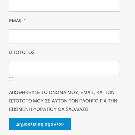
EMAIL
*
ΙΣΤΌΤΟΠΟΣ
ΑΠΟΘΉΚΕΥΣΕ ΤΟ ΌΝΟΜΆ ΜΟΥ, EMAIL, ΚΑΙ ΤΟΝ
ΙΣΤΌΤΟΠΟ ΜΟΥ ΣΕ ΑΥΤΌΝ ΤΟΝ ΠΛΟΗΓΌ ΓΙΑ ΤΗΝ
ΕΠΌΜΕΝΗ ΦΟΡΆ ΠΟΥ ΘΑ ΣΧΟΛΙΆΣΩ.