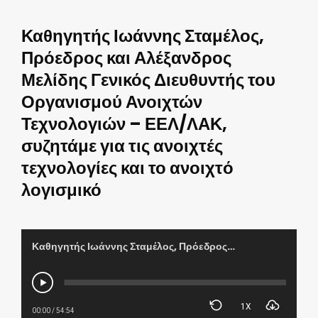
Καθηγητής Ιωάννης Σταμέλος,
Πρόεδρος και Αλέξανδρος
Μελίδης Γενικός Διευθυντής του
Οργανισμού Ανοιχτών
Τεχνολογιών – ΕΕΛ/ΛΑΚ,
συζητάμε για τις ανοιχτές
τεχνολογίες και το ανοιχτό
λογισμικό
Καθηγητής Ιωάννης Σταμέλος, Πρόεδρος και Αλέξανδρος Μελίδης Γενικός Διευθυντής του Οργανισμού Ανοιχτών Τεχνολογιών – ΕΕΛ/ΛΑΚ, συζητάμε για τις ανοιχτές τεχνολογίες και το ανοιχτό λογισμικό
1X
00:00
/
54:54