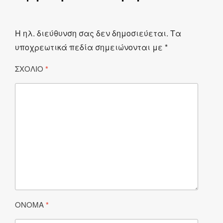
Η ηλ. διεύθυνση σας δεν δημοσιεύεται.
Τα
υποχρεωτικά πεδία σημειώνονται με
*
ΣΧΌΛΙΟ
*
ΌΝΟΜΑ
*